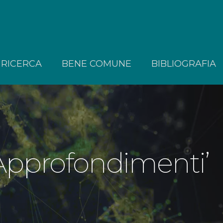
RICERCA
BENE COMUNE
BIBLIOGRAFIA
Approfondimenti’