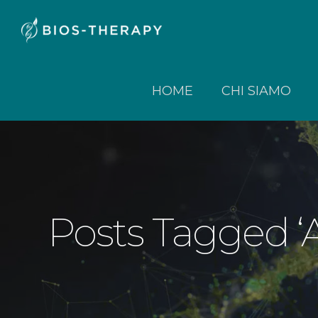
HOME
CHI SIAMO
Posts Tagged ‘