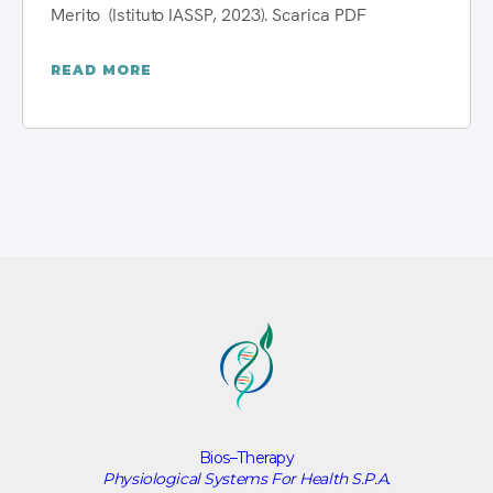
Merito (Istituto IASSP, 2023). Scarica PDF
READ MORE
Bios–Therapy
Physiological Systems For Health S.P.A.