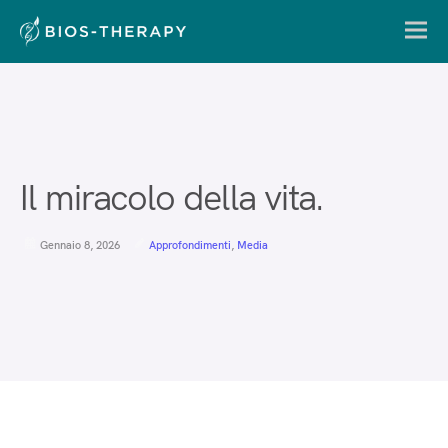
Il miracolo della vita.
Gennaio 8, 2026
Approfondimenti
,
Media