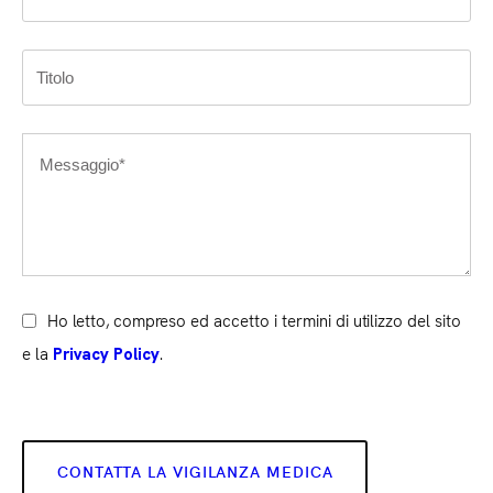
Ho letto, compreso ed accetto i termini di utilizzo del sito
e la
.
Privacy Policy