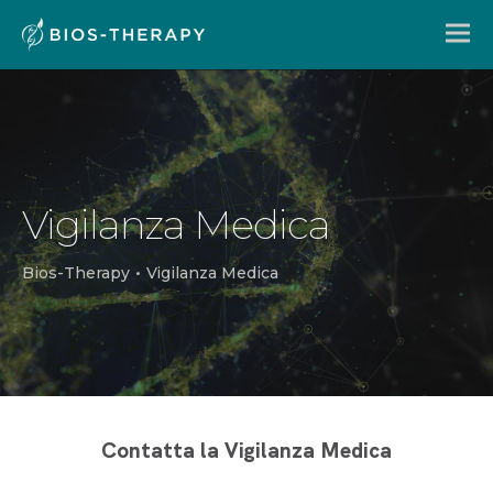
Vigilanza Medica
Bios-Therapy
•
Vigilanza Medica
Contatta la Vigilanza Medica