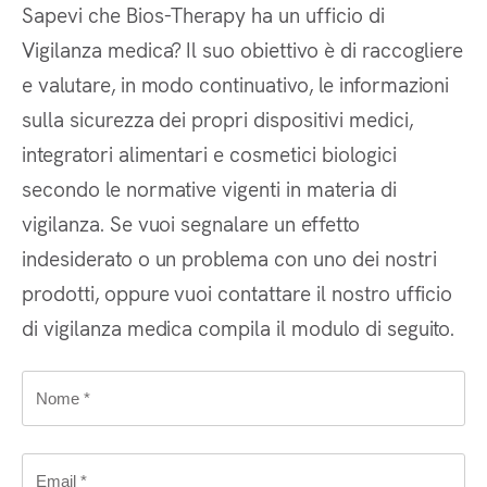
Sapevi che Bios-Therapy ha un ufficio di
It
Vigilanza medica? Il suo obiettivo è di raccogliere
e valutare, in modo continuativo, le informazioni
sulla sicurezza dei propri dispositivi medici,
integratori alimentari e cosmetici biologici
secondo le normative vigenti in materia di
vigilanza. Se vuoi segnalare un effetto
indesiderato o un problema con uno dei nostri
prodotti, oppure vuoi contattare il nostro ufficio
di vigilanza medica compila il modulo di seguito.