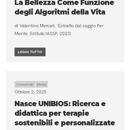
La Bellezza Come Funzione
degli Algoritmi della Vita
di Valentino Mercati. Estratto dal saggio Per
Merito (Istituto IASSP, 2023)
LEGGI TUTTO
Comunicati
Media
Ottobre 2, 2025
Nasce UNIBIOS: Ricerca e
didattica per terapie
sostenibili e personalizzate