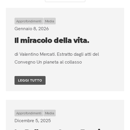
It
Approfondimenti
Media
Gennaio 8, 2026
Il miracolo della vita.
di Valentino Mercati. Estratto dagli atti del
Convegno Un pianeta al collasso
LEGGI TUTTO
Approfondimenti
Media
Dicembre 5, 2025