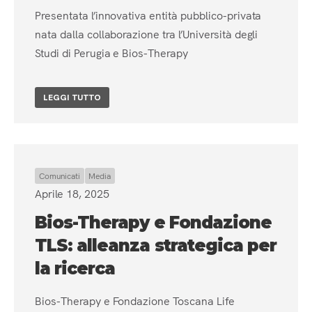
Presentata l’innovativa entità pubblico-privata
nata dalla collaborazione tra l’Università degli
Studi di Perugia e Bios-Therapy
LEGGI TUTTO
Comunicati
Media
Aprile 18, 2025
Bios-Therapy e Fondazione
TLS: alleanza strategica per
la ricerca
Bios-Therapy e Fondazione Toscana Life