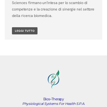
Sciences firmano un’intesa per lo scambio di
competenze e la creazione di sinergie nel settore
della ricerca biomedica.
LEGGI TUTTO
Bios–Therapy
Physiological Systems For Health S.P.A.