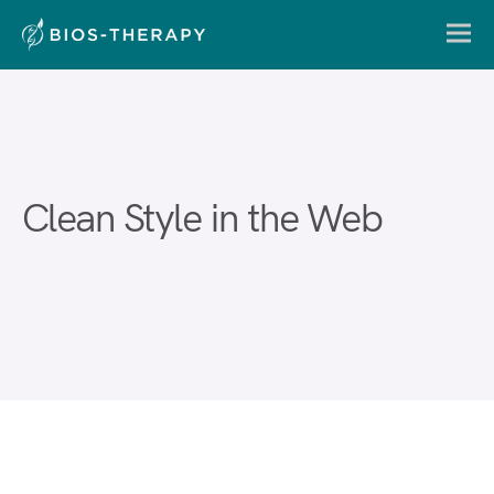
Clean Style in the Web