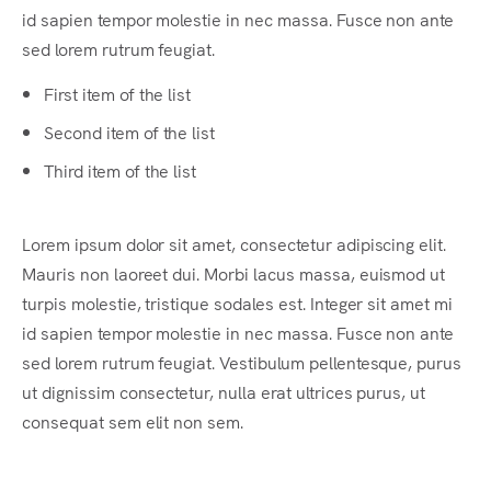
id sapien tempor molestie in nec massa. Fusce non ante
sed lorem rutrum feugiat.
First item of the list
Second item of the list
Third item of the list
Lorem ipsum dolor sit amet, consectetur adipiscing elit.
Mauris non laoreet dui. Morbi lacus massa, euismod ut
turpis molestie, tristique sodales est. Integer sit amet mi
id sapien tempor molestie in nec massa. Fusce non ante
sed lorem rutrum feugiat. Vestibulum pellentesque, purus
ut dignissim consectetur, nulla erat ultrices purus, ut
consequat sem elit non sem.