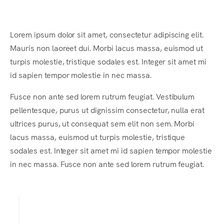
En
Lorem ipsum dolor sit amet, consectetur adipiscing elit.
Mauris non laoreet dui. Morbi lacus massa, euismod
ut
turpis molestie, tristique sodales est. Integer sit amet mi
id sapien tempor molestie in nec massa.
Fusce non ante sed lorem rutrum feugiat. Vestibulum
pellentesque, purus ut dignissim consectetur, nulla erat
ultrices purus, ut consequat sem elit non sem. Morbi
lacus massa, euismod ut turpis molestie, tristique
sodales est. Integer sit amet mi id sapien tempor molestie
in nec massa. Fusce non ante sed lorem rutrum feugiat.
Lorem ipsum dolor sit amet,